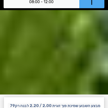
ו
08:00 - 12:00
מבצע השבוע שמיכת פוך זוגית 2.00 / 2.20 לבנה רק79