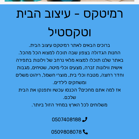
רמיטקס - עיצוב הבית
וטקסטיל
ברוכים הבאים לאתר רמיטקס עיצוב הבית.
החנות הגדולה בצפון שבה תוכלו למצוא הכל מהכל.
באתר שלנו תוכלו למצוא מלאי נרחב של וילונות בתפירה
אישית ווילונות זברה, מצעים וכלי מיטה, שטיחים, מגבות
וחדר רחצה, מטבח וכלי בית, מוצרי חשמל, ריהוט משלים
ומשחקים לילדים.
אז למה אתם מחכים? הכנסו עכשיו ותפנקו את הבית
שלכם.
משלוחים לכל הארץ במחיר הזול ביותר.
0507408188
0509808078