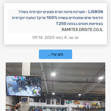
LISBON - מערכת מיטה זוגית מצעים יוקרתית בשלל
הדפסי שיש אופנתיים עשויה 100% פרקל כותנה יוקרתית
בצפיפות חוטים גבוהה T250
RAMITEX.DRSITE.CO.IL
יום שני, 4 במאי 2020, 09:14
טען עוד...