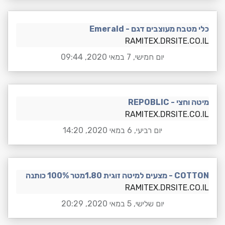
כלי מטבח מעוצבים דגם - Emerald
RAMITEX.DRSITE.CO.IL
יום חמישי, 7 במאי 2020, 09:44
מיטה וחצי - REPOBLIC
RAMITEX.DRSITE.CO.IL
יום רביעי, 6 במאי 2020, 14:20
COTTON - מצעים למיטה זוגית 1.80מטר 100% כותנה
RAMITEX.DRSITE.CO.IL
יום שלישי, 5 במאי 2020, 20:29