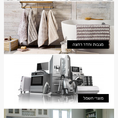
מגבות וחדר רחצה
מוצרי חשמל