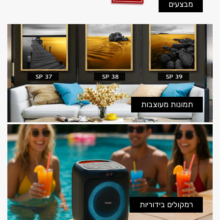
מבצעים
תמונות מעוצבות
רמקולים בידוריות