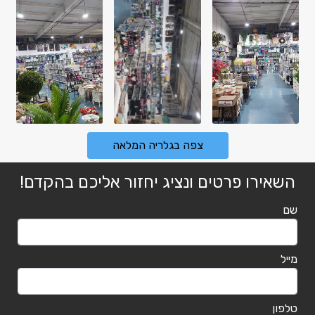
צפה בגלריה המלאה
השאירו פרטים ונציג יחזור אליכם בהקדם!
שם
מייל
טלפון