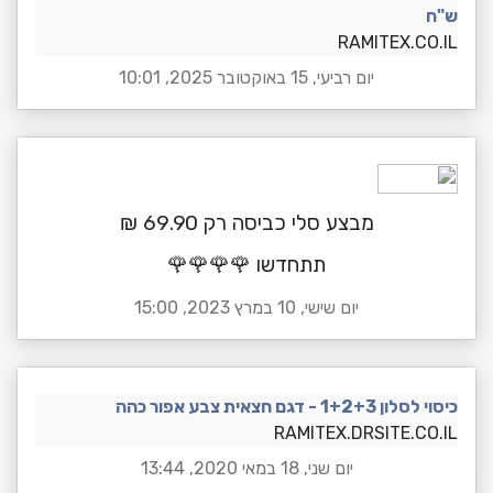
ש"ח
RAMITEX.CO.IL
יום רביעי, 15 באוקטובר 2025, 10:01
מבצע סלי כביסה רק 69.90 ₪
תתחדשו 🌹🌹🌹🌹
יום שישי, 10 במרץ 2023, 15:00
כיסוי לסלון 1+2+3 - דגם חצאית צבע אפור כהה
RAMITEX.DRSITE.CO.IL
יום שני, 18 במאי 2020, 13:44