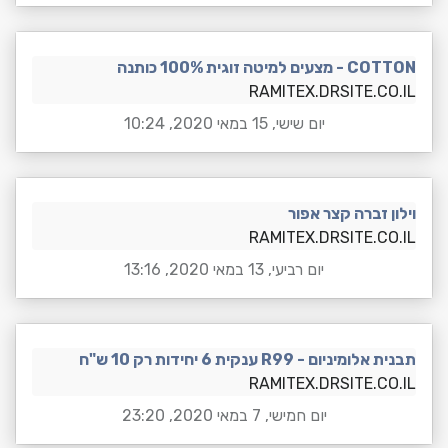
COTTON - מצעים למיטה זוגית 100% כותנה
RAMITEX.DRSITE.CO.IL
יום שישי, 15 במאי 2020, 10:24
וילון זברה קצר אפור
RAMITEX.DRSITE.CO.IL
יום רביעי, 13 במאי 2020, 13:16
תבנית אלומיניום - R99 ענקית 6 יחידות רק 10 ש"ח
RAMITEX.DRSITE.CO.IL
יום חמישי, 7 במאי 2020, 23:20