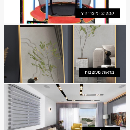
קמפינג ומוצרי קיץ
מראות מעוצבות