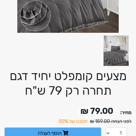
מצעים קומפלט יחיד דגם
תחרה רק 79 ש"ח
79.00 ₪
מחיר:
לפני הנחה 159.00 ₪
חסכון של 50%
הוסף לעגלה