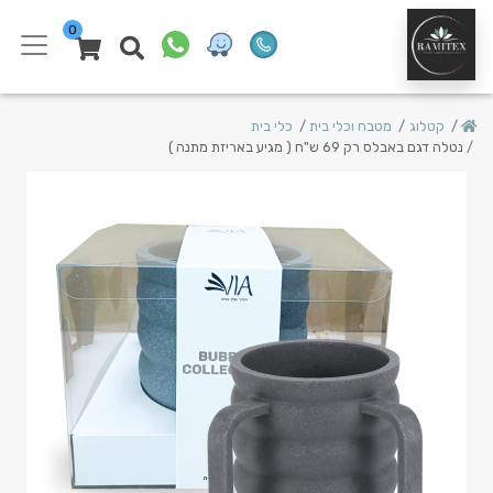
0
קטלוג
מטבח וכלי בית
כלי בית
נטלה דגם באבלס רק 69 ש"ח ( מגיע באריזת מתנה )