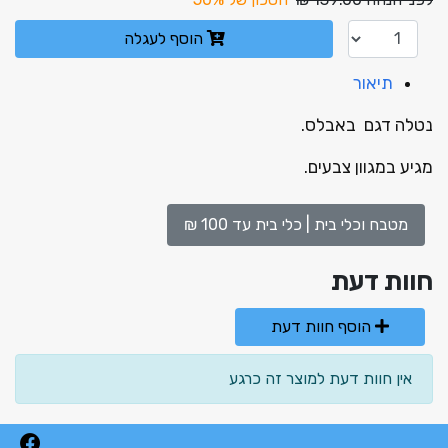
הוסף לעגלה
תיאור
נטלה דגם באבלס.
מגיע במגוון צבעים.
מטבח וכלי בית | כלי בית עד 100 ₪
חוות דעת
הוסף חוות דעת
אין חוות דעת למוצר זה כרגע