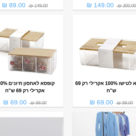
89.00 ₪
149.00 ₪
149.00 ₪
300.00 ₪
קופסא לטישו 100% אקרילי רק 69
קופסא לאחסון תי
ש"ח
אקרילי רק 69 ש"ח
69.00 ₪
69.00 ₪
99.00 ₪
99.00 ₪