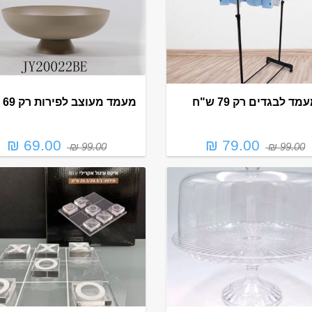
מד לבגדים רק 79 ש"ח
מעמד מעוצב לפירות רק 69 ש"ח
69.00 ₪
79.00 ₪
99.00 ₪
99.00 ₪