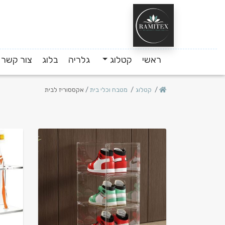
ראשי
קטלוג
גלריה
בלוג
צור קשר
קטלוג
מטבח וכלי בית
אקססוריז לבית