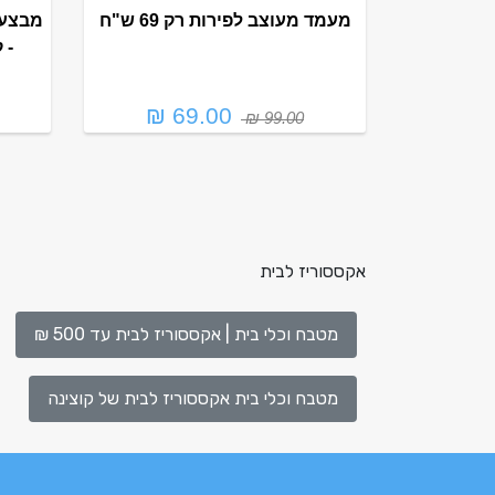
מעמד מעוצב לפירות רק 69 ש"ח
מבצע 
- קוטר
69.00 ₪
99.00 ₪
אקססוריז לבית
מטבח וכלי בית | אקססוריז לבית עד 500 ₪
מטבח וכלי בית אקססוריז לבית של קוצינה