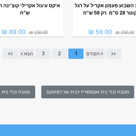
השבוע פעמון אקריל על רגל
 28 ס"מ רק 59 ש"ח
ש"ח
89.00 ₪
59.00 ₪
150.00 ₪
150.00 ₪
<<
< הקודם
1
2
3
הבא >
>>
מטבח וכלי בית אקססוריז לבית של רמיטקס
מטבח וכלי בית א