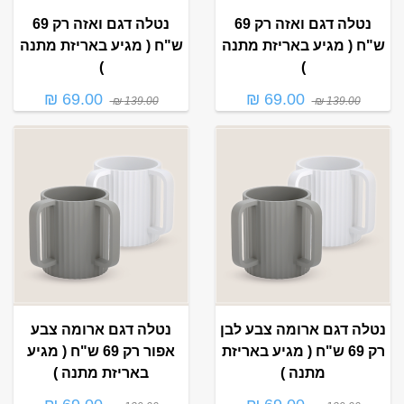
נטלה דגם ואזה רק 69
נטלה דגם ואזה רק 69
ש"ח ( מגיע באריזת מתנה
ש"ח ( מגיע באריזת מתנה
)
)
69.00 ₪
69.00 ₪
139.00 ₪
139.00 ₪
נטלה דגם ארומה צבע לבן
נטלה דגם ארומה צבע
רק 69 ש"ח ( מגיע באריזת
אפור רק 69 ש"ח ( מגיע
מתנה )
באריזת מתנה )