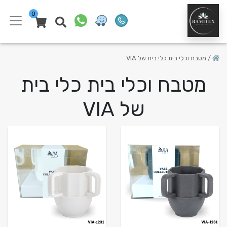
0
מטבח וכלי בית כלי בית של VIA
מטבח וכלי בית כלי בית
של VIA