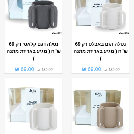
נטלה דגם באבלס רק 69
נטלה דגם קלאסי רק 69
ש"ח ( מגיע באריזת מתנה
ש"ח ( מגיע באריזת מתנה
)
)
69.00 ₪
69.00 ₪
139.00 ₪
139.00 ₪