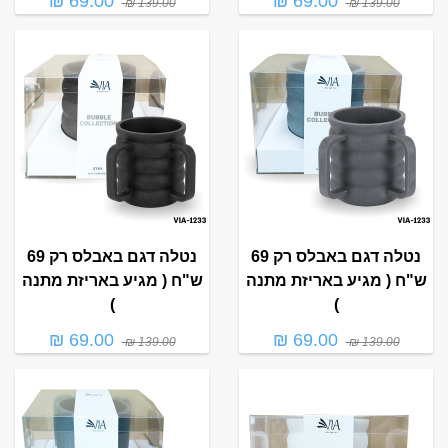
69.00 ₪
69.00 ₪
139.00 ₪
139.00 ₪
נטלה דגם באבלס רק 69
נטלה דגם באבלס רק 69
ש"ח ( מגיע באריזת מתנה
ש"ח ( מגיע באריזת מתנה
)
)
69.00 ₪
69.00 ₪
139.00 ₪
139.00 ₪