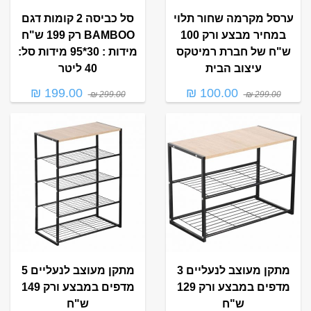
ערסל מקרמה שחור תלוי
סל כביסה 2 קומות דגם
במחיר מבצע ורק 100
BAMBOO רק 199 ש"ח
ש"ח של חברת רמיטקס
מידות : 30*95 מידות סל:
עיצוב הבית
40 ליטר
199.00 ₪
100.00 ₪
299.00 ₪
299.00 ₪
מתקן מעוצב לנעליים 3
מתקן מעוצב לנעליים 5
מדפים במבצע ורק 129
מדפים במבצע ורק 149
ש"ח
ש"ח