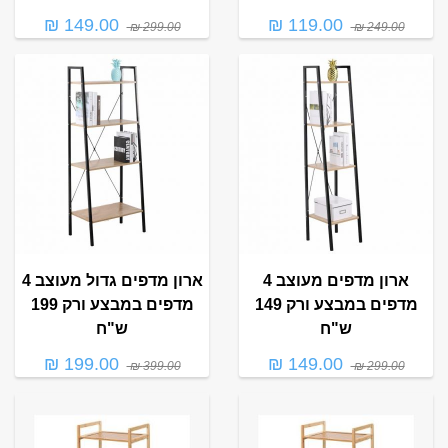
149.00 ₪
119.00 ₪
299.00 ₪
249.00 ₪
ארון מדפים מעוצב 4
ארון מדפים גדול מעוצב 4
מדפים במבצע ורק 149
מדפים במבצע ורק 199
ש"ח
ש"ח
199.00 ₪
149.00 ₪
399.00 ₪
299.00 ₪