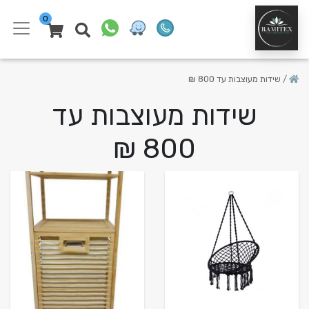
0
שידות מעוצבות עד 800 ₪
שידות מעוצבות עד
800 ₪