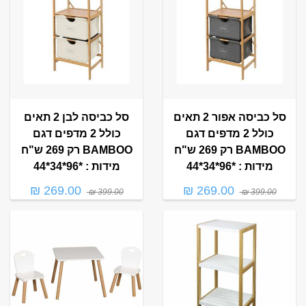
סל כביסה אפור 2 תאים
סל כביסה לבן 2 תאים
כולל 2 מדפים דגם
כולל 2 מדפים דגם
BAMBOO רק 269 ש"ח
BAMBOO רק 269 ש"ח
מידות : *96*34*44
מידות : *96*34*44
269.00 ₪
269.00 ₪
399.00 ₪
399.00 ₪